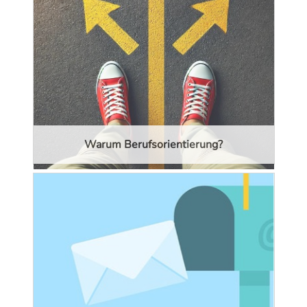
Warum Berufsorientierung?