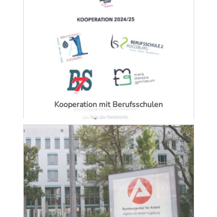
Kooperation mit Berufsschulen