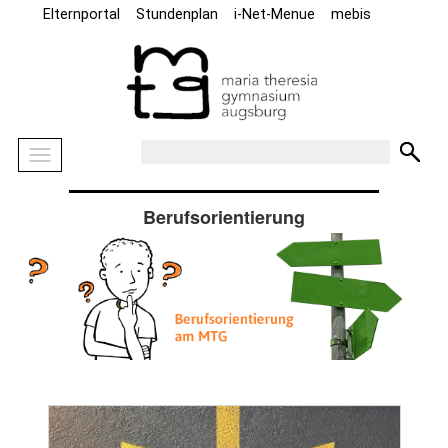
Elternportal
Stundenplan
i-Net-Menue
mebis
Berufsorientierung