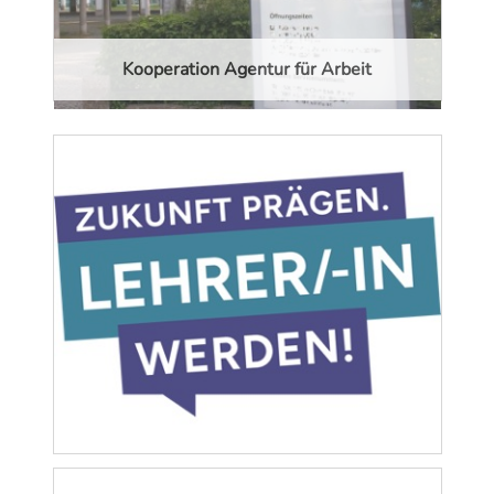
Kooperation Agentur für Arbeit