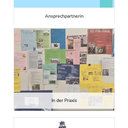
Ansprechpartnerin
In der Praxis