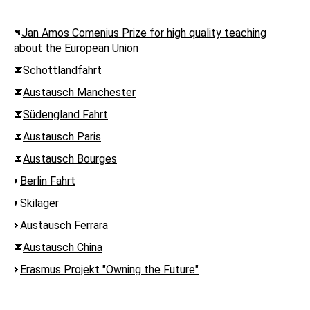
Jan Amos Comenius Prize for high quality teaching
about the European Union
Schottlandfahrt
Austausch Manchester
Südengland Fahrt
Austausch Paris
Austausch Bourges
Berlin Fahrt
Skilager
Austausch Ferrara
Austausch China
Erasmus Projekt "Owning the Future"