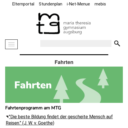
Elternportal
Stundenplan
i-Net-Menue
mebis
Fahrten
Fahrtenprogramm am MTG
"Die beste Bildung findet der gescheite Mensch auf
Reisen." (J. W. v. Goethe)