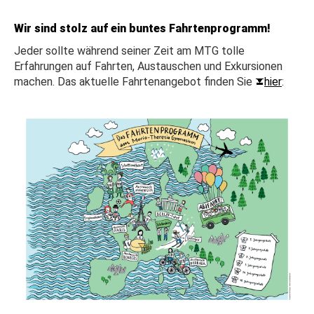
Wir sind stolz auf ein buntes Fahrtenprogramm!
Jeder sollte während seiner Zeit am MTG tolle
Erfahrungen auf Fahrten, Austauschen und Exkursionen
machen. Das aktuelle Fahrtenangebot finden Sie
hier
: