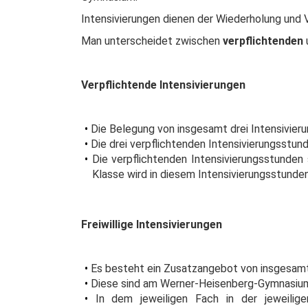
Intensivierungen dienen der Wiederholung und V
Man unterscheidet zwischen
verpflichtenden
Verpflichtende Intensivierungen
Die Belegung von insgesamt drei Intensivieru
Die drei verpflichtenden Intensivierungsstu
Die verpflichtenden Intensivierungsstunden 
Klasse wird in diesem Intensivierungsstunden
Freiwillige Intensivierungen
Es besteht ein Zusatzangebot von insgesa
Diese sind am Werner-Heisenberg-Gymnasium 
In dem jeweiligen Fach in der jeweilige