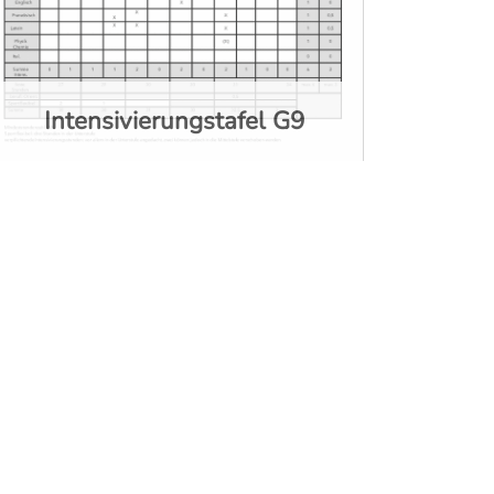
Intensivierungstafel G9