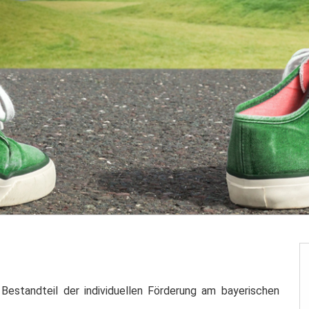
r Bestandteil der individuellen Förderung am bayerischen