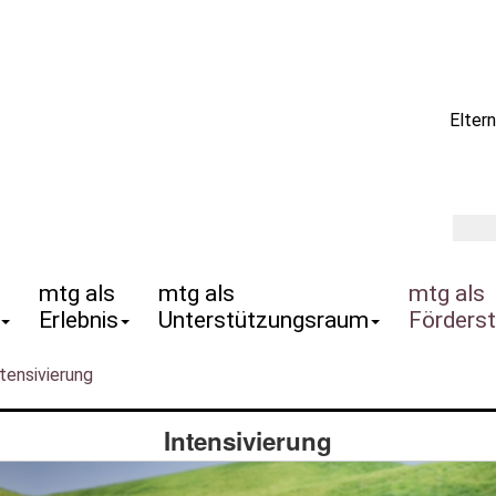
Eltern
Erlebnis
Unterstützungsraum
Förders
tensivierung
Intensivierung