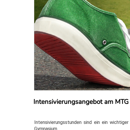
Intensivierungsangebot am MTG
Intensivierungsstunden sind ein ein wichtige
Gymnasium.