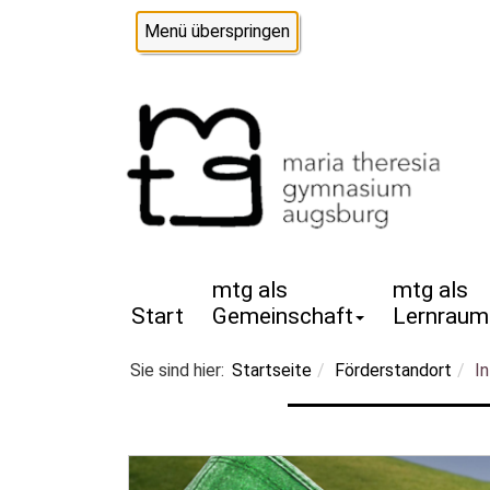
Menü überspringen
Start
Gemeinschaft
Lernraum
Sie sind hier:
Startseite
Förderstandort
In