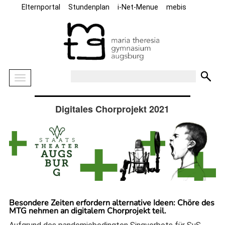
Elternportal
Stundenplan
i-Net-Menue
mebis
Digitales Chorprojekt 2021
Besondere Zeiten erfordern alternative Ideen: Chöre des
MTG nehmen an digitalem Chorprojekt teil.